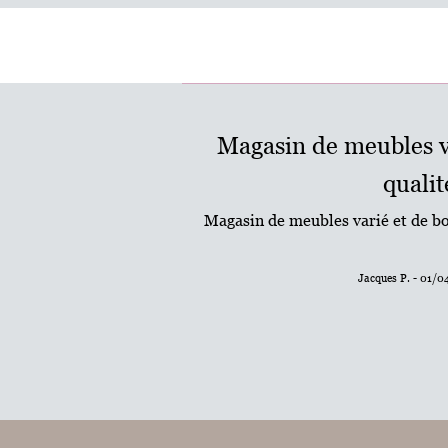
Magasin de meubles v
qualit
Magasin de meubles varié et de bo
Jacques P. - 01/